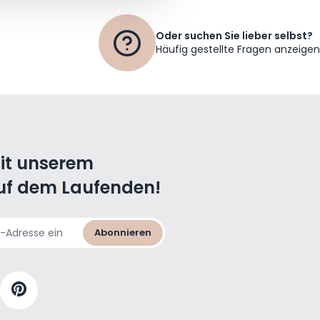
Oder suchen Sie lieber selbst?
Häufig gestellte Fragen anzeigen
mit unserem
uf dem Laufenden!
Abonnieren