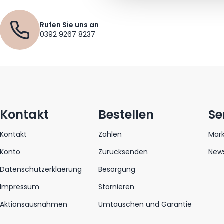
Rufen Sie uns an
0392 9267 8237
Kontakt
Bestellen
Se
Kontakt
Zahlen
Mar
Konto
Zurücksenden
News
Datenschutzerklaerung
Besorgung
Impressum
Stornieren
Aktionsausnahmen
Umtauschen und Garantie