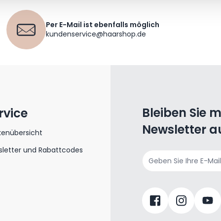
Per E-Mail ist ebenfalls möglich
kundenservice@haarshop.de
Bleiben Sie 
rvice
Newsletter a
kenübersicht
letter und Rabattcodes
E-Mailadresse