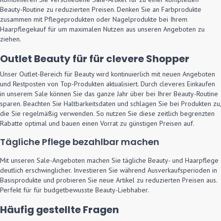
Beauty-Routine zu reduzierten Preisen. Denken Sie an Farbprodukte
zusammen mit Pflegeprodukten oder Nagelprodukte bei Ihrem
Haarpflegekauf für um maximalen Nutzen aus unseren Angeboten zu
ziehen.
Outlet Beauty für für clevere Shopper
Unser Outlet-Bereich für Beauty wird kontinuierlich mit neuen Angeboten
und Restposten von Top-Produkten aktualisiert. Durch cleveres Einkaufen
in unserem Sale können Sie das ganze Jahr über bei Ihrer Beauty-Routine
sparen. Beachten Sie Haltbarkeitsdaten und schlagen Sie bei Produkten zu,
die Sie regelmäßig verwenden. So nutzen Sie diese zeitlich begrenzten
Rabatte optimal und bauen einen Vorrat zu günstigen Preisen auf.
Tägliche Pflege bezahlbar machen
Mit unseren Sale-Angeboten machen Sie tägliche Beauty- und Haarpflege
deutlich erschwinglicher. Investieren Sie während Ausverkaufsperioden in
Basisprodukte und probieren Sie neue Artikel zu reduzierten Preisen aus.
Perfekt für für budgetbewusste Beauty-Liebhaber.
Häufig gestellte Fragen