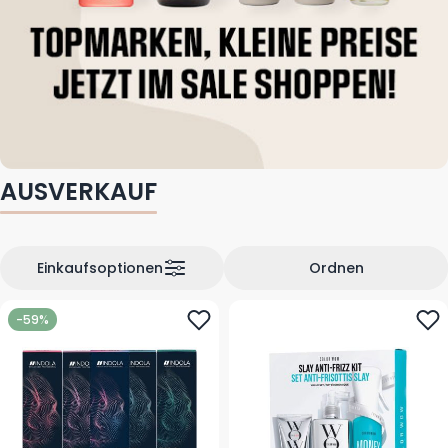
AUSVERKAUF
Einkaufsoptionen
Ordnen
-59%