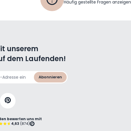
Häufig gestellte Fragen anzeigen
mit unserem
uf dem Laufenden!
Abonnieren
en bewerten uns mit
4,63
(874)