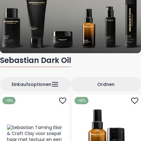
Sebastian Dark Oil
Einkaufsoptionen
Ordnen
-11%
-13%