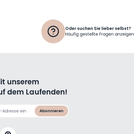
Oder suchen Sie lieber selbst?
Häufig gestellte Fragen anzeigen
mit unserem
uf dem Laufenden!
Abonnieren