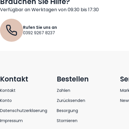
Brauchen Sie Hilfe?
Verfügbar an Werktagen von 09:30 bis 17:30
Rufen Sie uns an
0392 9267 8237
Kontakt
Bestellen
Se
Kontakt
Zahlen
Mar
Konto
Zurücksenden
News
Datenschutzerklaerung
Besorgung
Impressum
Stornieren