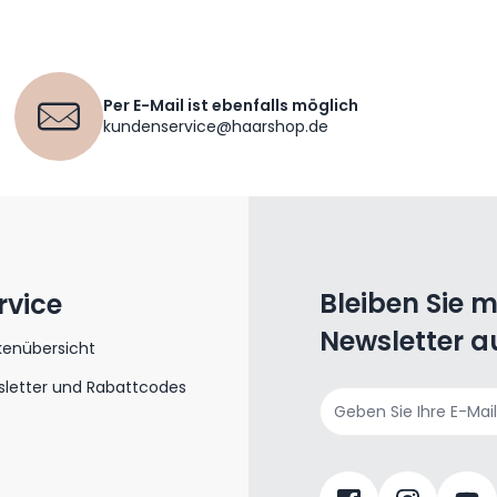
Per E-Mail ist ebenfalls möglich
kundenservice@haarshop.de
Bleiben Sie 
rvice
Newsletter a
kenübersicht
letter und Rabattcodes
E-Mailadresse