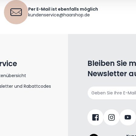
Per E-Mail ist ebenfalls möglich
kundenservice@haarshop.de
Bleiben Sie 
rvice
Newsletter a
kenübersicht
letter und Rabattcodes
E-Mailadresse