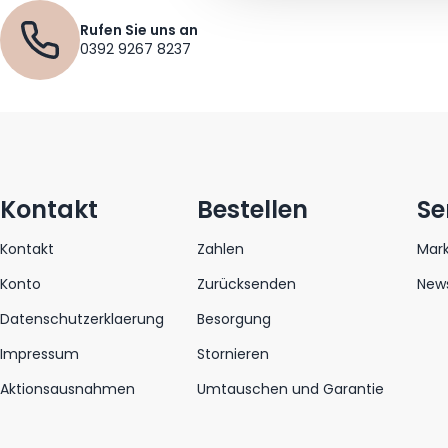
Rufen Sie uns an
0392 9267 8237
Kontakt
Bestellen
Se
Kontakt
Zahlen
Mar
Konto
Zurücksenden
News
Datenschutzerklaerung
Besorgung
Impressum
Stornieren
Aktionsausnahmen
Umtauschen und Garantie