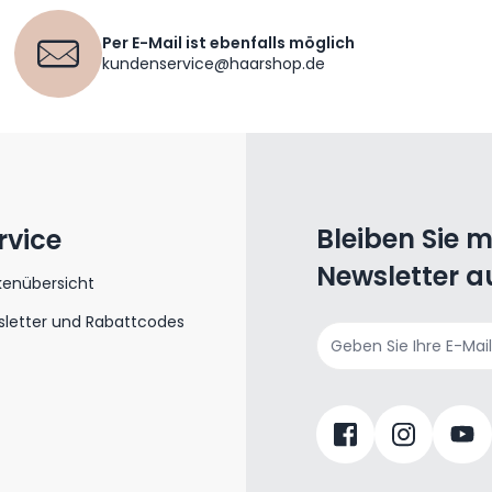
Per E-Mail ist ebenfalls möglich
kundenservice@haarshop.de
Bleiben Sie 
rvice
Newsletter a
kenübersicht
letter und Rabattcodes
E-Mailadresse