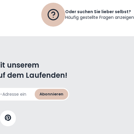
Oder suchen Sie lieber selbst?
Häufig gestellte Fragen anzeigen
mit unserem
uf dem Laufenden!
Abonnieren