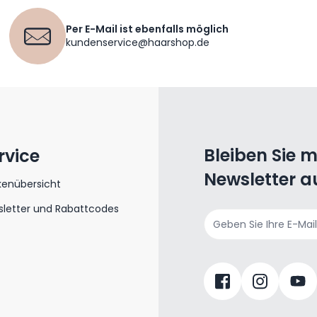
Per E-Mail ist ebenfalls möglich
kundenservice@haarshop.de
Bleiben Sie 
rvice
Newsletter a
kenübersicht
letter und Rabattcodes
E-Mailadresse