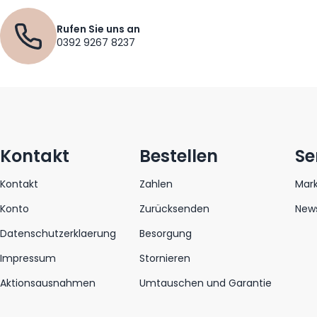
Rufen Sie uns an
0392 9267 8237
Kontakt
Bestellen
Se
Kontakt
Zahlen
Mar
Konto
Zurücksenden
News
Datenschutzerklaerung
Besorgung
Impressum
Stornieren
Aktionsausnahmen
Umtauschen und Garantie