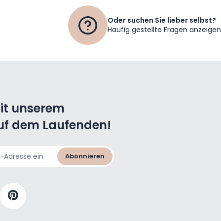
Oder suchen Sie lieber selbst?
Häufig gestellte Fragen anzeigen
mit unserem
uf dem Laufenden!
Abonnieren