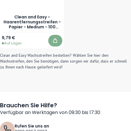
Clean and Easy -
Haarentfernungsstreifen -
Papier - Medium - 100
Stück
9,79 €
Auf Lager
In den Warenkorb
Clean and Easy Wachsstreifen bestellen? Wählen Sie hier den
Wachsstreifen, den Sie benötigen, dann sorgen wir dafür, dass er schnell
zu Ihnen nach Hause geliefert wird!
Brauchen Sie Hilfe?
Verfügbar an Werktagen von 09:30 bis 17:30
Rufen Sie uns an