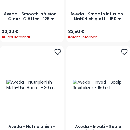
Aveda - Smooth Infusion -
Aveda - Smooth Infusion -
Glanz-Glätter - 125 ml
Natürlich glatt - 150 ml
30,00 €
33,50 €
Nicht lieferbar
Nicht lieferbar
Aveda - Nutriplenish -
Aveda - Invati - Scalp