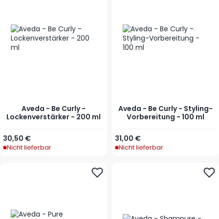
Aveda - Be Curly -
Aveda - Be Curly - Styling-
Lockenverstärker - 200 ml
Vorbereitung - 100 ml
30,50 €
31,00 €
Nicht lieferbar
Nicht lieferbar