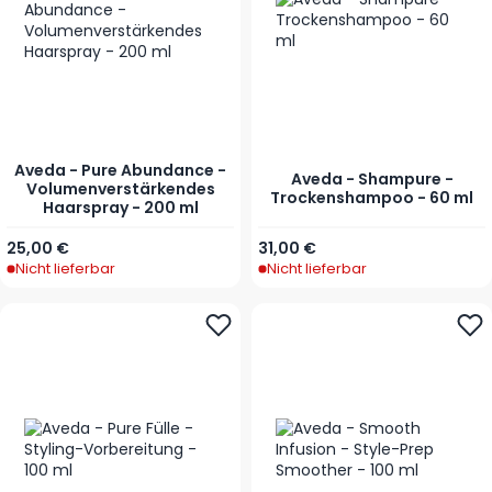
Aveda - Pure Abundance -
Aveda - Shampure -
Volumenverstärkendes
Trockenshampoo - 60 ml
Haarspray - 200 ml
25,00 €
31,00 €
Nicht lieferbar
Nicht lieferbar