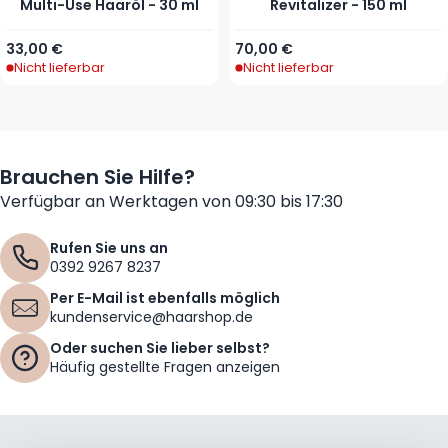
Multi-Use Haaröl - 30 ml
Revitalizer - 150 ml
33,00 €
70,00 €
Nicht lieferbar
Nicht lieferbar
Brauchen Sie Hilfe?
Verfügbar an Werktagen von 09:30 bis 17:30
Rufen Sie uns an
0392 9267 8237
Per E-Mail ist ebenfalls möglich
kundenservice@haarshop.de
Oder suchen Sie lieber selbst?
Häufig gestellte Fragen anzeigen