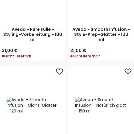
Aveda - Pure Fülle -
Aveda - Smooth Infusion -
Styling-Vorbereitung - 100
Style-Prep-Glätter - 100
ml
ml
31,00 €
31,00 €
Nicht lieferbar
Nicht lieferbar