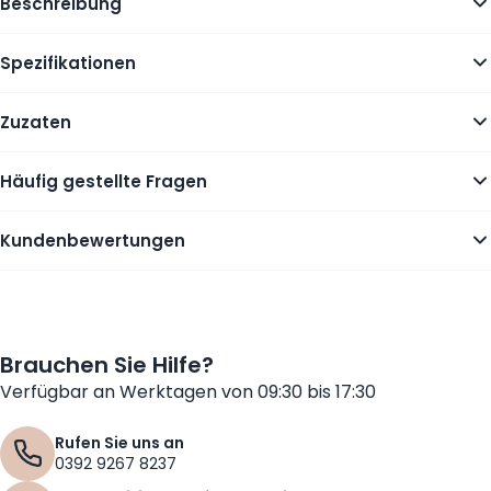
Beschreibung
Spezifikationen
Zuzaten
Häufig gestellte Fragen
Kundenbewertungen
Brauchen Sie Hilfe?
Verfügbar an Werktagen von 09:30 bis 17:30
Rufen Sie uns an
0392 9267 8237