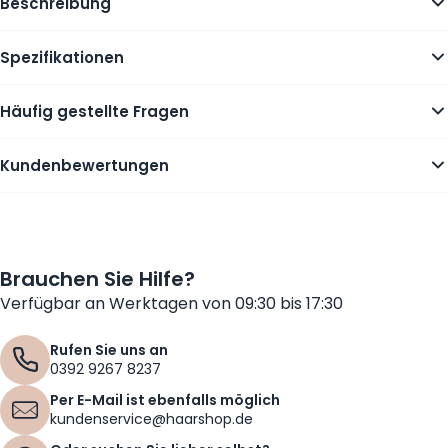
Beschreibung
Spezifikationen
Häufig gestellte Fragen
Kundenbewertungen
Brauchen Sie Hilfe?
Verfügbar an Werktagen von 09:30 bis 17:30
Rufen Sie uns an
0392 9267 8237
Per E-Mail ist ebenfalls möglich
kundenservice@haarshop.de