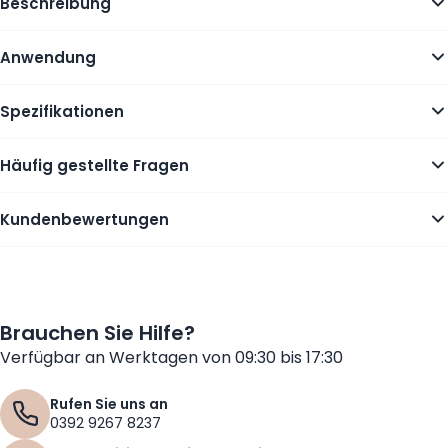
Beschreibung
Anwendung
Spezifikationen
Häufig gestellte Fragen
Kundenbewertungen
Brauchen Sie Hilfe?
Verfügbar an Werktagen von 09:30 bis 17:30
Rufen Sie uns an
0392 9267 8237