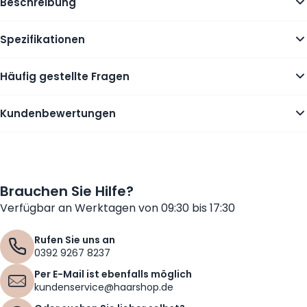
Beschreibung
Spezifikationen
Häufig gestellte Fragen
Kundenbewertungen
Brauchen Sie Hilfe?
Verfügbar an Werktagen von 09:30 bis 17:30
Rufen Sie uns an
0392 9267 8237
Per E-Mail ist ebenfalls möglich
kundenservice@haarshop.de