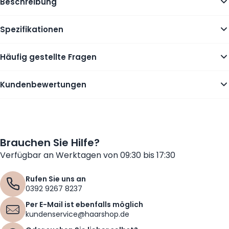
Beschreibung
Spezifikationen
Häufig gestellte Fragen
Kundenbewertungen
Brauchen Sie Hilfe?
Verfügbar an Werktagen von 09:30 bis 17:30
Rufen Sie uns an
0392 9267 8237
Per E-Mail ist ebenfalls möglich
kundenservice@haarshop.de