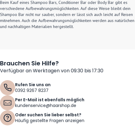
Beim Kauf eines Shampoo Bars, Conditioner Bar oder Body Bar gibt es
verschiedene Aufbewahrungsmöglichkeiten. Auf diese Weise bleibt dein
Shampoo Bar nicht nur sauber, sondern er lässt sich auch leicht auf Reisen
mitnehmen. Auch die Aufbewahrungsmöglichkeiten werden aus natürlichen
und nachhaltigen Materialien hergestellt.
Brauchen Sie Hilfe?
Verfügbar an Werktagen von 09:30 bis 17:30
Rufen Sie uns an
0392 9267 8237
Per E-Mail ist ebenfalls möglich
kundenservice@haarshop.de
Oder suchen Sie lieber selbst?
Häufig gestellte Fragen anzeigen