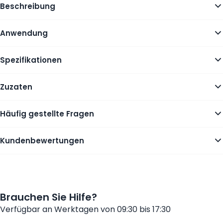
Beschreibung
Anwendung
Spezifikationen
Zuzaten
Häufig gestellte Fragen
Kundenbewertungen
Brauchen Sie Hilfe?
Verfügbar an Werktagen von 09:30 bis 17:30