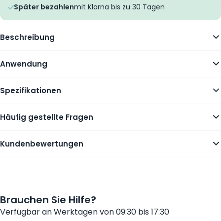
Später bezahlen
mit Klarna bis zu 30 Tagen
Beschreibung
Anwendung
Spezifikationen
Häufig gestellte Fragen
Kundenbewertungen
Brauchen Sie Hilfe?
Verfügbar an Werktagen von 09:30 bis 17:30