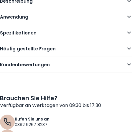
Beschreibung
Anwendung
Spezifikationen
Häufig gestellte Fragen
Kundenbewertungen
Brauchen Sie Hilfe?
Verfügbar an Werktagen von 09:30 bis 17:30
Rufen Sie uns an
0392 9267 8237