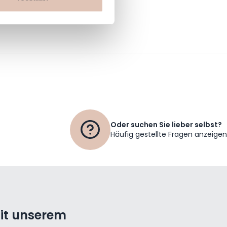
cookies informatie delen via
Oder suchen Sie lieber selbst?
Häufig gestellte Fragen anzeigen
mit unserem