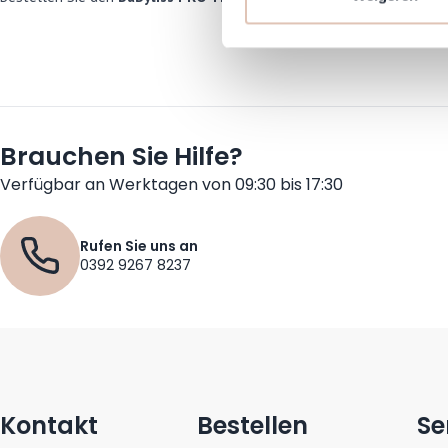
communicatie en advertenties
social media.
Brauchen Sie Hilfe?
Verfügbar an Werktagen von 09:30 bis 17:30
Rufen Sie uns an
0392 9267 8237
Kontakt
Bestellen
Se