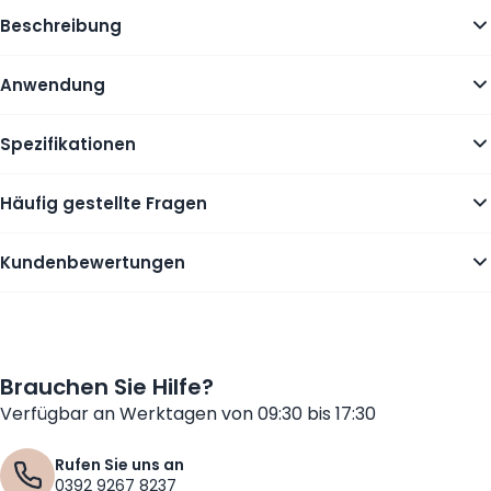
Beschreibung
Anwendung
Spezifikationen
Häufig gestellte Fragen
Kundenbewertungen
Brauchen Sie Hilfe?
Verfügbar an Werktagen von 09:30 bis 17:30
Rufen Sie uns an
0392 9267 8237