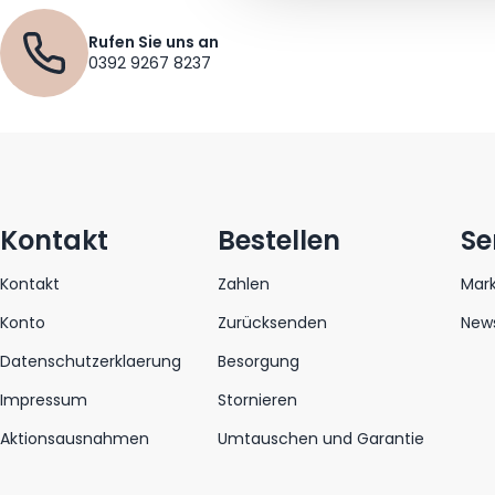
Rufen Sie uns an
0392 9267 8237
Kontakt
Bestellen
Se
Kontakt
Zahlen
Mar
Konto
Zurücksenden
News
Datenschutzerklaerung
Besorgung
Impressum
Stornieren
Aktionsausnahmen
Umtauschen und Garantie