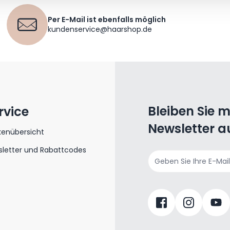
Per E-Mail ist ebenfalls möglich
kundenservice@haarshop.de
Bleiben Sie 
rvice
Newsletter a
kenübersicht
letter und Rabattcodes
E-Mailadresse