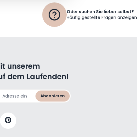
Oder suchen Sie lieber selbst?
Häufig gestellte Fragen anzeigen
mit unserem
uf dem Laufenden!
Abonnieren